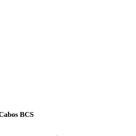
s Cabos BCS