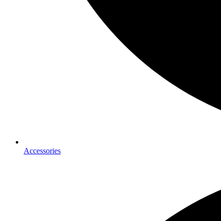
Accessories