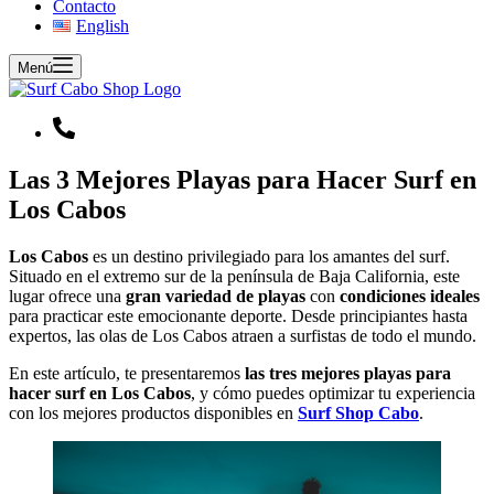
Contacto
English
Menú
Las 3 Mejores Playas para Hacer Surf en
Los Cabos
Los Cabos
es un destino privilegiado para los amantes del surf.
Situado en el extremo sur de la península de Baja California, este
lugar ofrece una
gran
variedad de playas
con
condiciones ideales
para practicar este emocionante deporte. Desde principiantes hasta
expertos, las olas de Los Cabos atraen a surfistas de todo el mundo.
En este artículo, te presentaremos
las tres mejores playas para
hacer surf en Los Cabos
, y cómo puedes optimizar tu experiencia
con los mejores productos disponibles en
Surf Shop Cabo
.