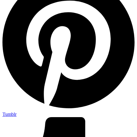
Tumblr