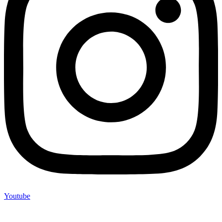
Youtube