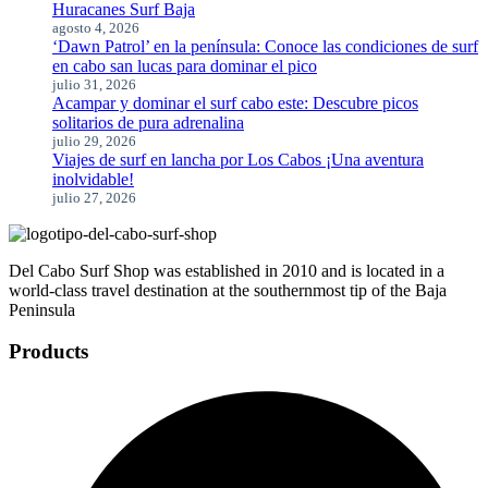
Huracanes Surf Baja
agosto 4, 2026
‘Dawn Patrol’ en la península: Conoce las condiciones de surf
en cabo san lucas para dominar el pico
julio 31, 2026
Acampar y dominar el surf cabo este: Descubre picos
solitarios de pura adrenalina
julio 29, 2026
Viajes de surf en lancha por Los Cabos ¡Una aventura
inolvidable!
julio 27, 2026
Del Cabo Surf Shop was established in 2010 and is located in a
world-class travel destination at the southernmost tip of the Baja
Peninsula
Products