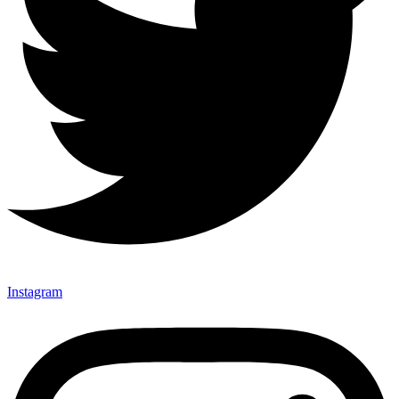
Instagram