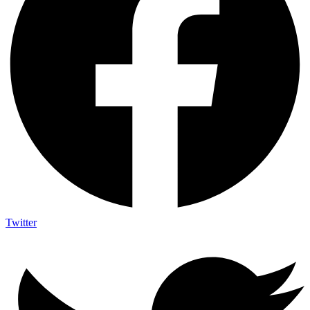
Twitter