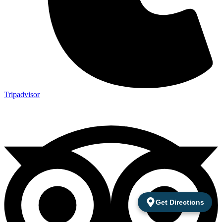
Tripadvisor
Get Directions