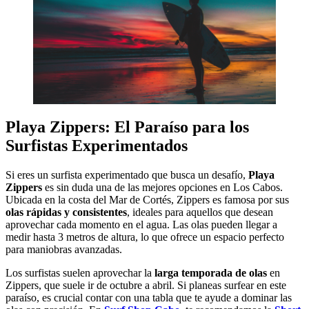
Playa Zippers: El Paraíso para los
Surfistas Experimentados
Si eres un surfista experimentado que busca un desafío,
Playa
Zippers
es sin duda una de las mejores opciones en Los Cabos.
Ubicada en la costa del Mar de Cortés, Zippers es famosa por sus
olas rápidas y consistentes
, ideales para aquellos que desean
aprovechar cada momento en el agua. Las olas pueden llegar a
medir hasta 3 metros de altura, lo que ofrece un espacio perfecto
para maniobras avanzadas.
Los surfistas suelen aprovechar la
larga temporada de olas
en
Zippers, que suele ir de octubre a abril. Si planeas surfear en este
paraíso, es crucial contar con una tabla que te ayude a dominar las