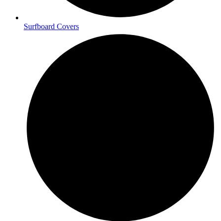
Surfboard Covers