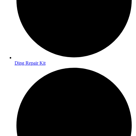
Ding Repair Kit