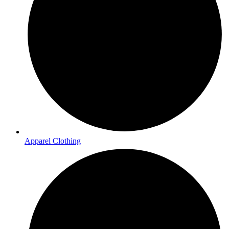
Apparel Clothing