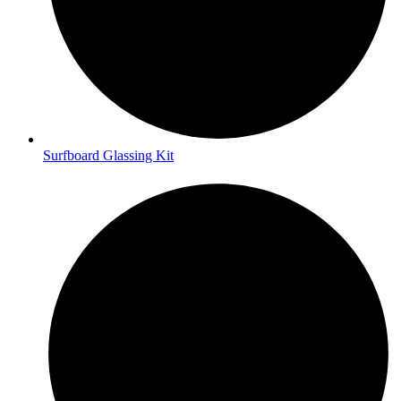
Surfboard Glassing Kit