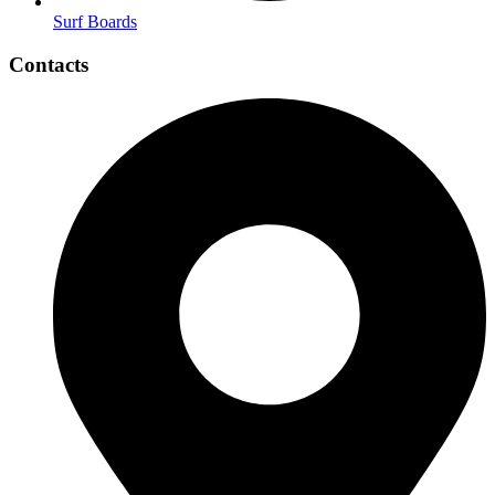
Surf Boards
Contacts