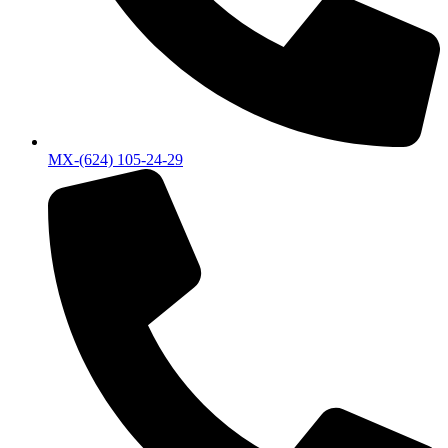
MX-(624) 105-24-29