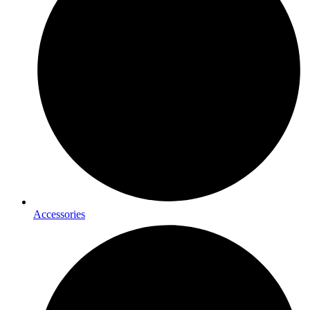
Accessories