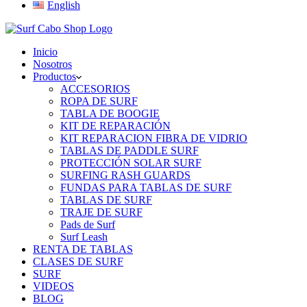
English
Inicio
Nosotros
Productos
ACCESORIOS
ROPA DE SURF
TABLA DE BOOGIE
KIT DE REPARACIÓN
KIT REPARACION FIBRA DE VIDRIO
TABLAS DE PADDLE SURF
PROTECCIÓN SOLAR SURF
SURFING RASH GUARDS
FUNDAS PARA TABLAS DE SURF
TABLAS DE SURF
TRAJE DE SURF
Pads de Surf
Surf Leash
RENTA DE TABLAS
CLASES DE SURF
SURF
VIDEOS
BLOG