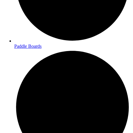
Paddle Boards