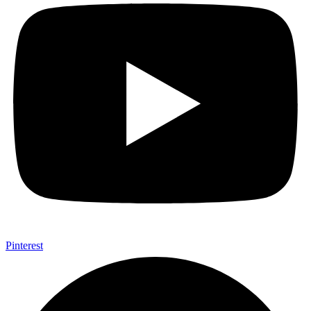
Pinterest