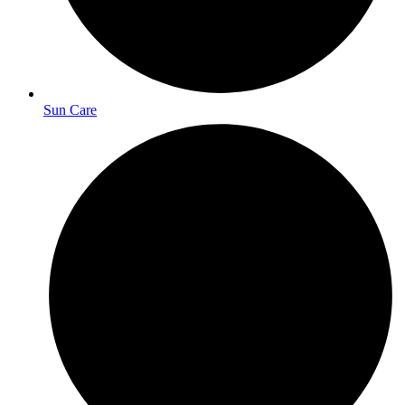
Sun Care