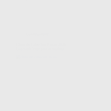
Uncategorized
Clima de Cabo San Lucas 2026:
Una Guía Vital para el Surfista