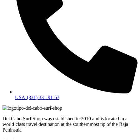
USA-(831) 331-91-67
Del Cabo Surf Shop was established in 2010 and is located in a
world-class travel destination at the southernmost tip of the Baja
Peninsula