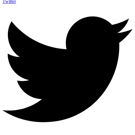
Twitter