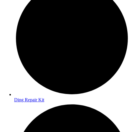
Ding Repair Kit