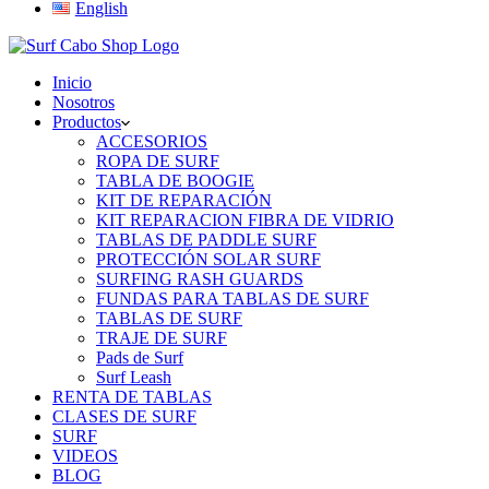
English
Inicio
Nosotros
Productos
ACCESORIOS
ROPA DE SURF
TABLA DE BOOGIE
KIT DE REPARACIÓN
KIT REPARACION FIBRA DE VIDRIO
TABLAS DE PADDLE SURF
PROTECCIÓN SOLAR SURF
SURFING RASH GUARDS
FUNDAS PARA TABLAS DE SURF
TABLAS DE SURF
TRAJE DE SURF
Pads de Surf
Surf Leash
RENTA DE TABLAS
CLASES DE SURF
SURF
VIDEOS
BLOG