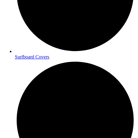
Surfboard Covers