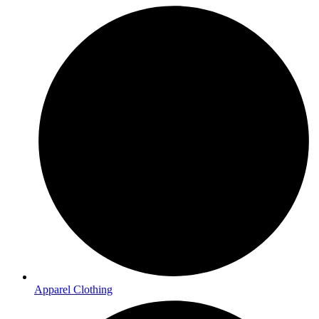
Apparel Clothing