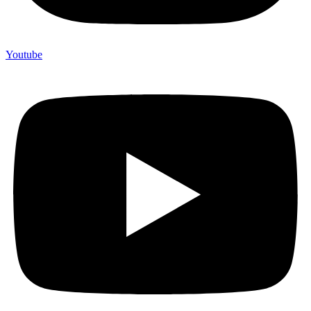
Youtube