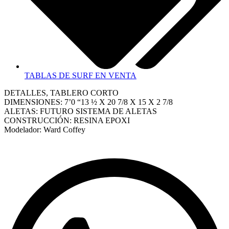
TABLAS DE SURF EN VENTA
DETALLES, TABLERO CORTO
DIMENSIONES: 7’0 “13 ½ X 20 7/8 X 15 X 2 7/8
ALETAS: FUTURO SISTEMA DE ALETAS
CONSTRUCCIÓN: RESINA EPOXI
Modelador: Ward Coffey