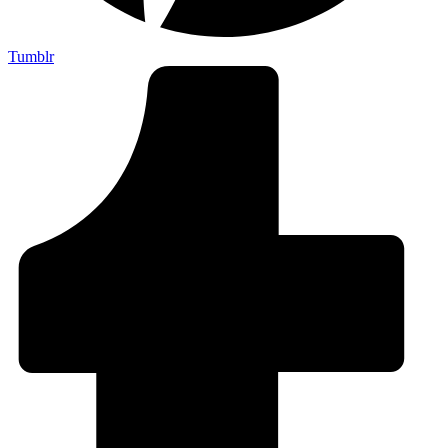
Tumblr