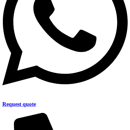
Request quote