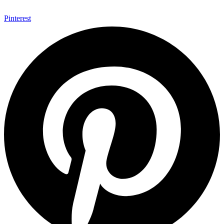
Pinterest