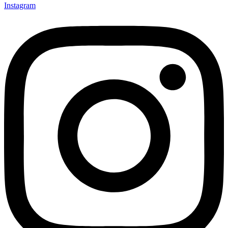
Instagram