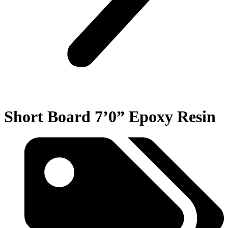
Short Board 7’0” Epoxy Resin