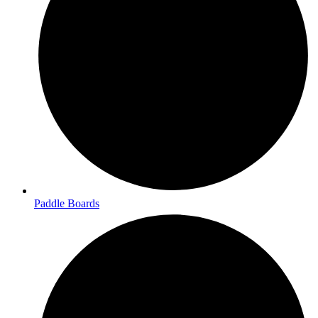
Paddle Boards