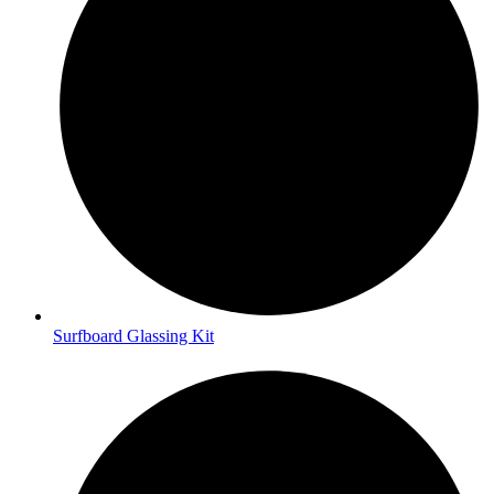
Surfboard Glassing Kit