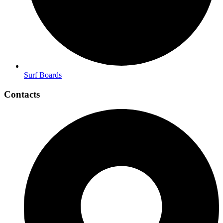
Surf Boards
Contacts