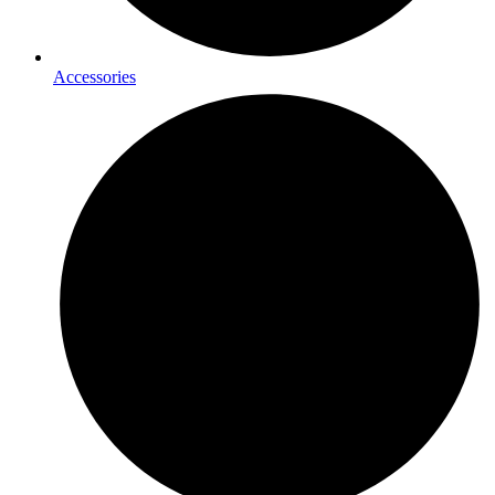
Accessories