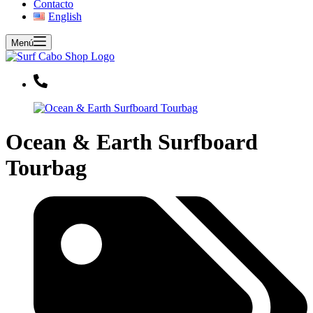
Contacto
English
Menú
Ocean & Earth Surfboard
Tourbag