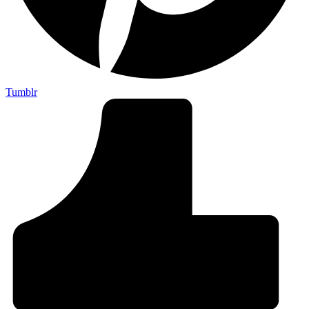
Tumblr