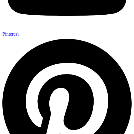
Pinterest