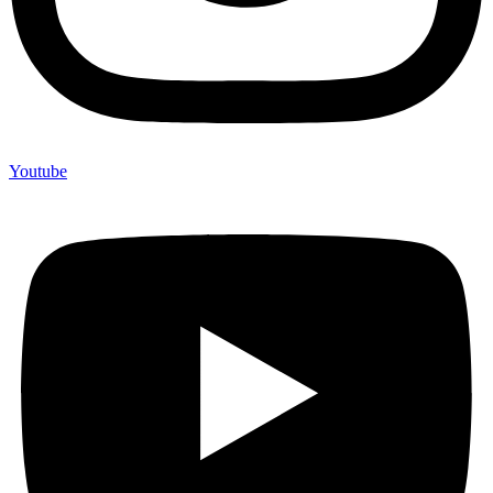
Youtube