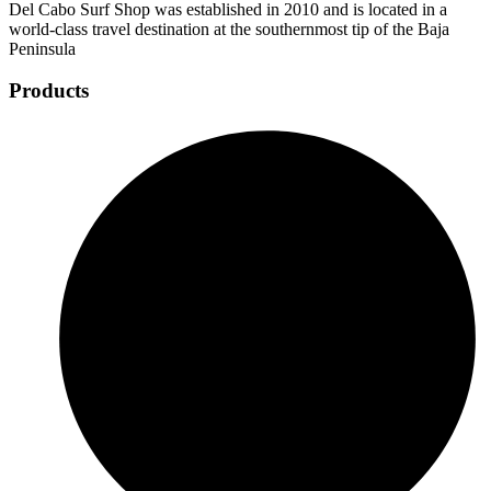
Del Cabo Surf Shop was established in 2010 and is located in a
world-class travel destination at the southernmost tip of the Baja
Peninsula
Products