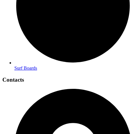
Surf Boards
Contacts