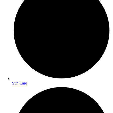
Sun Care