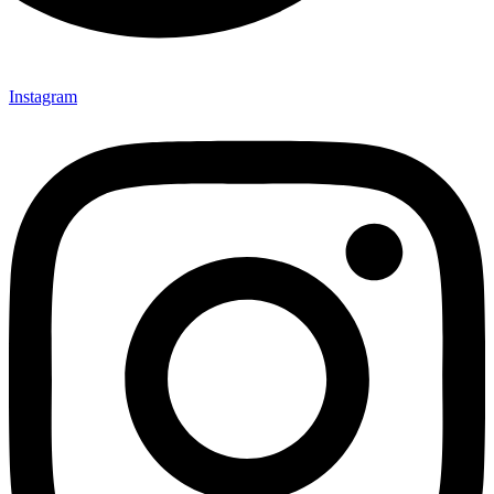
Instagram