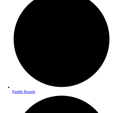
Paddle Boards