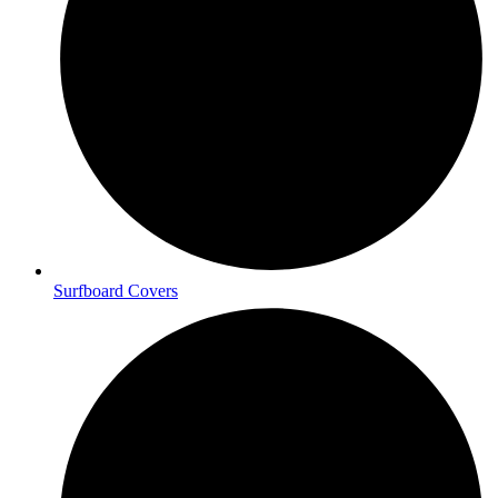
Surfboard Covers