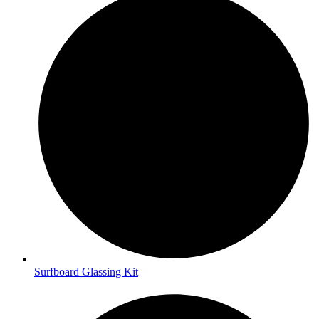
Surfboard Glassing Kit