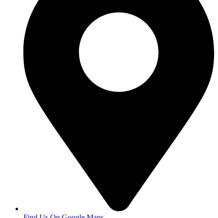
Find Us On Google Maps