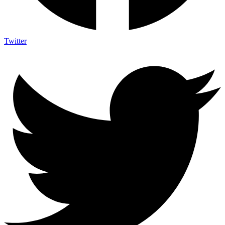
Twitter