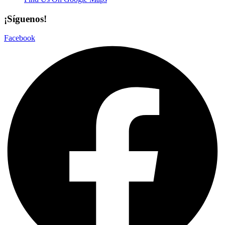
¡Síguenos!
Facebook