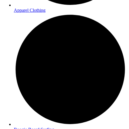
Apparel Clothing