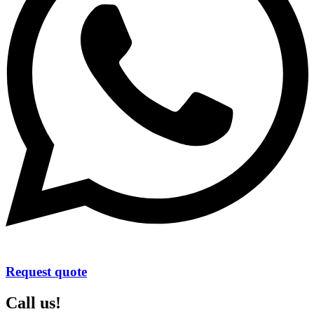
Request quote
Call us!