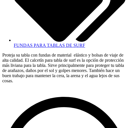
FUNDAS PARA TABLAS DE SURF
Proteja su tabla con fundas de material elástico y bolsas de viaje de
alta calidad. El calcetín para tabla de surf es la opción de protección
más liviana para la tabla. Sirve principalmente para proteger tu tabla
de arañazos, daños por el sol y golpes menores. También hace un
buen trabajo para mantener la cera, la arena y el agua lejos de sus
cosas.