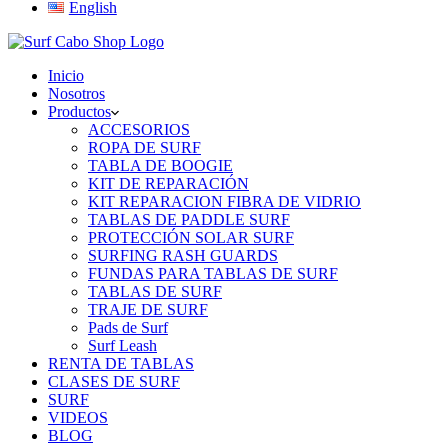
English
Inicio
Nosotros
Productos
ACCESORIOS
ROPA DE SURF
TABLA DE BOOGIE
KIT DE REPARACIÓN
KIT REPARACION FIBRA DE VIDRIO
TABLAS DE PADDLE SURF
PROTECCIÓN SOLAR SURF
SURFING RASH GUARDS
FUNDAS PARA TABLAS DE SURF
TABLAS DE SURF
TRAJE DE SURF
Pads de Surf
Surf Leash
RENTA DE TABLAS
CLASES DE SURF
SURF
VIDEOS
BLOG