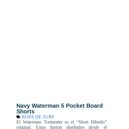
Navy Waterman 5 Pocket Board
Shorts
ROPA DE SURF
El Waterman Tormenter es el “Short Híbrido”
original. Estos fueron diseñados desde el