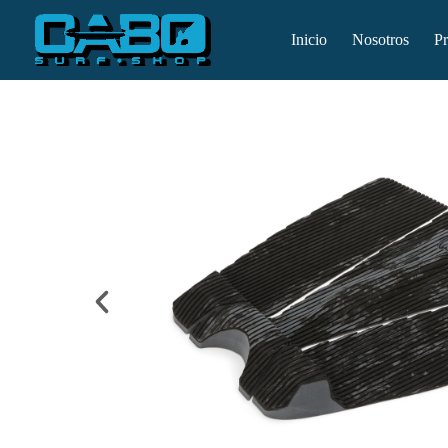
Inicio
Nosotros
P