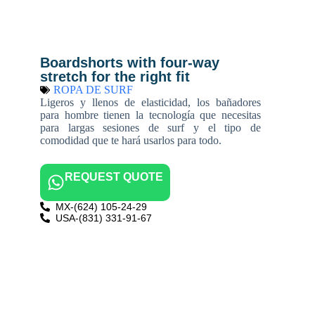
Boardshorts with four-way
stretch for the right fit
ROPA DE SURF
Ligeros y llenos de elasticidad, los bañadores
para hombre tienen la tecnología que necesitas
para largas sesiones de surf y el tipo de
comodidad que te hará usarlos para todo.
REQUEST QUOTE
MX-(624) 105-24-29
USA-(831) 331-91-67