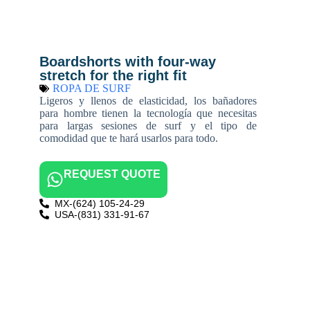
Boardshorts with four-way
stretch for the right fit
ROPA DE SURF
Ligeros y llenos de elasticidad, los bañadores
para hombre tienen la tecnología que necesitas
para largas sesiones de surf y el tipo de
comodidad que te hará usarlos para todo.
REQUEST QUOTE
MX-(624) 105-24-29
USA-(831) 331-91-67