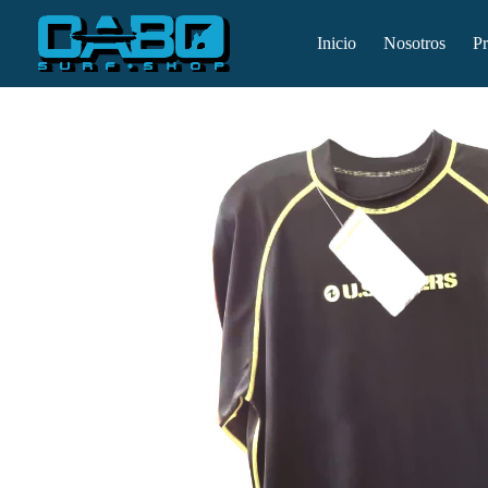
Inicio
Nosotros
P