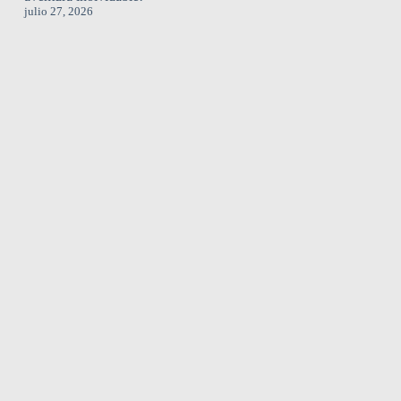
julio 27, 2026