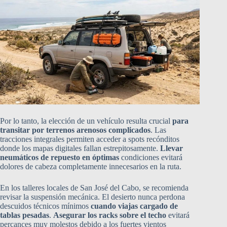
Por lo tanto, la elección de un vehículo resulta crucial
para
transitar por terrenos arenosos complicados
. Las
tracciones integrales permiten acceder a spots recónditos
donde los mapas digitales fallan estrepitosamente.
Llevar
neumáticos de repuesto en óptimas
condiciones evitará
dolores de cabeza completamente innecesarios en la ruta.
En los talleres locales de San José del Cabo, se recomienda
revisar la suspensión mecánica. El desierto nunca perdona
descuidos técnicos mínimos
cuando viajas cargado de
tablas pesadas
.
Asegurar los racks sobre el techo
evitará
percances muy molestos debido a los fuertes vientos