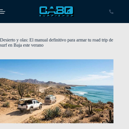
Desierto y olas: El manual definitivo para armar tu road trip de
surf en Baja este verano